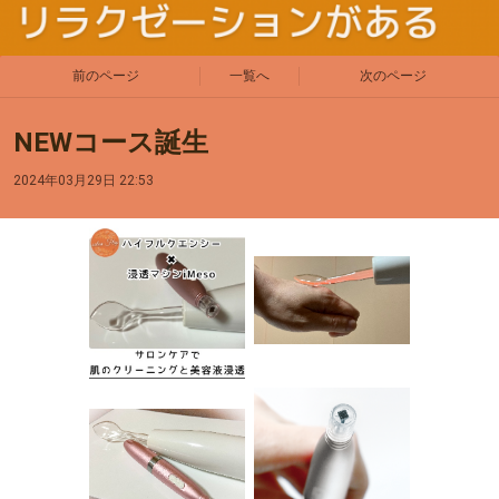
前のページ
一覧へ
次のページ
NEWコース誕生
2024年03月29日 22:53