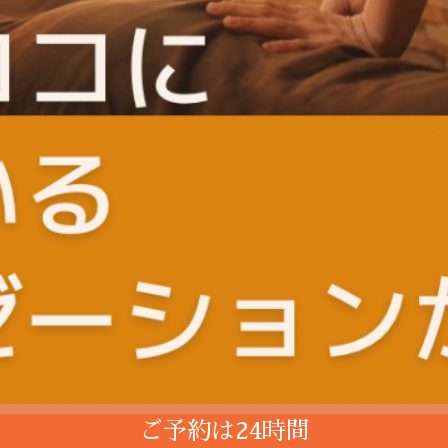
ご予約は24時間