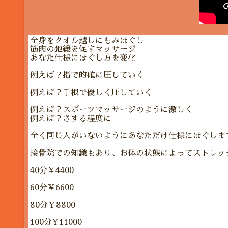
全身をタオル越しにもみほぐし
筋肉の弛緩を促すマッサージ
あなた仕様にほぐし方を変化
例えば？指で的確に圧していく
例えば？手根で優しく圧していく
例えば？スポーツマッサージのように激しく
例えば？さする程度に
全く同じ人がいないようにあなただけ仕様にほぐしま
接骨院での知識もあり、お体の状態によってストレッ
40分￥4400
60分￥6600
80分￥8800
100分¥11000