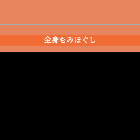
全身もみほぐし