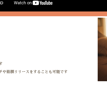
す
チや筋膜リリースをすることも可能です