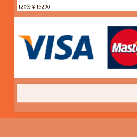
120分￥13200