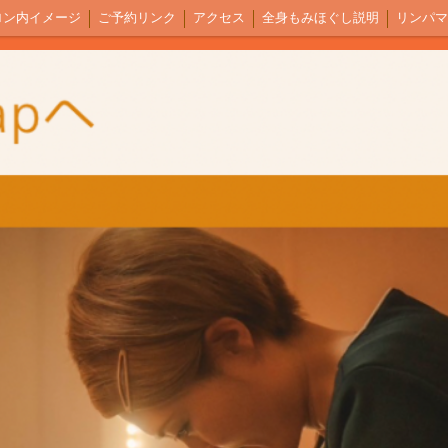
ロン内イメージ
ご予約リンク
アクセス
全身もみほぐし説明
リンパマ