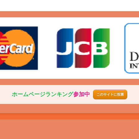
ホームページ
ランキング
参加中
このサイトに投票