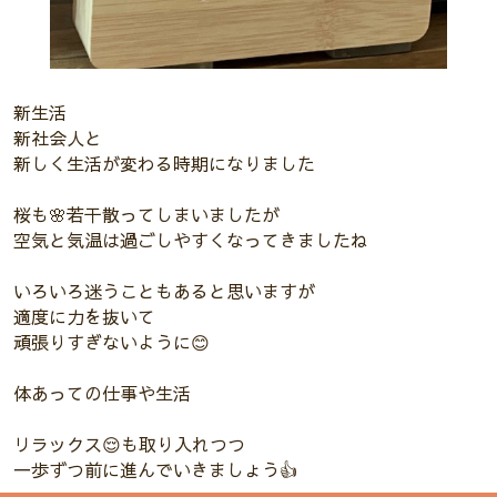
新生活
新社会人と
新しく生活が変わる時期になりました
桜も🌸若干散ってしまいましたが
空気と気温は過ごしやすくなってきましたね
いろいろ迷うこともあると思いますが
適度に力を抜いて
頑張りすぎないように😊
体あっての仕事や生活
リラックス😌も取り入れつつ
一歩ずつ前に進んでいきましょう👍