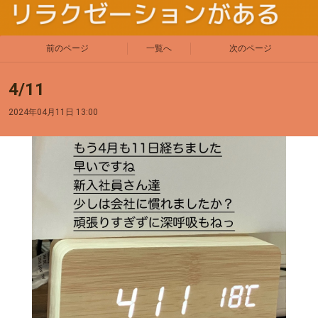
前のページ
一覧へ
次のページ
4/11
2024年04月11日 13:00