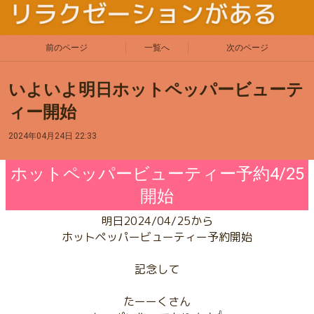
前のページ
一覧へ
次のページ
いよいよ明日ホットペッパービューテ
ィー開始
2024年04月24日 22:33
ホットペッパービューティー予約4/25
開始
明日2024/04/25から
ホットペッパービューティー予約開始
記念して
たーーくさん